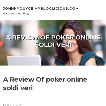
Skip to content
JOHNNYOUYCE.MYBLOGLICIOUS.COM
Welcome to our Blog!
A REVIEW OF POKER ONLINE
SOLDI VERI
A Review Of poker online
soldi veri
June 7, 2026