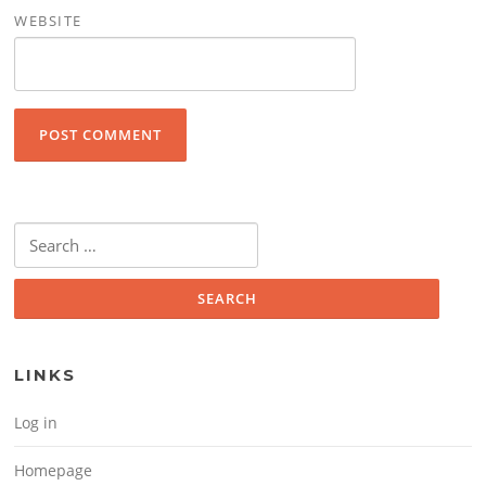
WEBSITE
Search for:
LINKS
Log in
Homepage